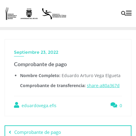
Septiembre 23, 2022
Comprobante de pago
Nombre Completo:
Eduardo Arturo Vega Elgueta
Comprobante de transferencia:
share-a80a367d
eduardovega.efis
0
Comprobante de pago