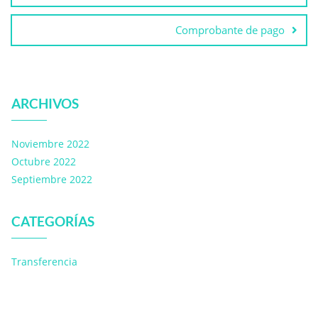
Comprobante de pago
ARCHIVOS
Noviembre 2022
Octubre 2022
Septiembre 2022
CATEGORÍAS
Transferencia