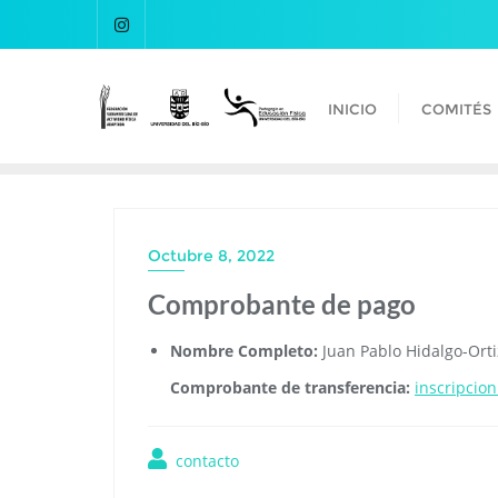
INICIO
COMITÉS
Octubre 8, 2022
Comprobante de pago
Nombre Completo:
Juan Pablo Hidalgo-Orti
Comprobante de transferencia:
inscripcio
contacto