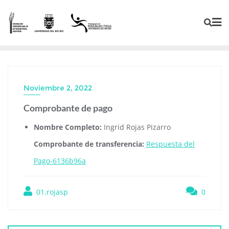
Noviembre 2, 2022
Comprobante de pago
Nombre Completo:
Ingrid Rojas Pizarro
Comprobante de transferencia:
Respuesta del
Pago-6136b96a
01.rojasp
0