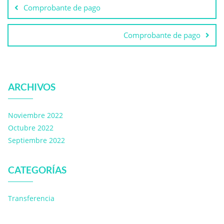
Comprobante de pago
Comprobante de pago
ARCHIVOS
Noviembre 2022
Octubre 2022
Septiembre 2022
CATEGORÍAS
Transferencia