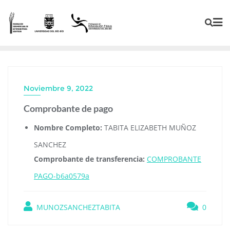
Noviembre 9, 2022
Comprobante de pago
Nombre Completo:
TABITA ELIZABETH MUÑOZ
SANCHEZ
Comprobante de transferencia:
COMPROBANTE
PAGO-b6a0579a
MUNOZSANCHEZTABITA
0