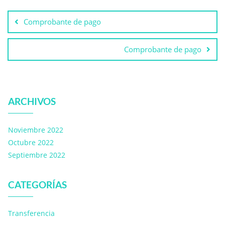
Comprobante de pago
Comprobante de pago
ARCHIVOS
Noviembre 2022
Octubre 2022
Septiembre 2022
CATEGORÍAS
Transferencia