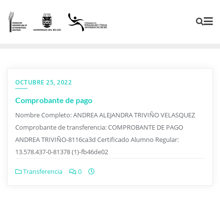
OCTUBRE 25, 2022
Comprobante de pago
Nombre Completo: ANDREA ALEJANDRA TRIVIÑO VELASQUEZ
Comprobante de transferencia: COMPROBANTE DE PAGO
ANDREA TRIVIÑO-8116ca3d Certificado Alumno Regular:
13.578.437-0-81378 (1)-fb46de02
Transferencia
0