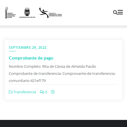
SEPTIEMBRE 29, 2022
Comprobante de pago
Nombre Completo: Rita de Cássia de Almeida Pavão
Comprobante de transferencia: Comprovante-de-transferencia-
comunitario-421ef179
Transferencia
0