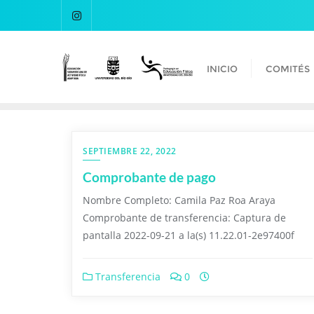
INICIO
COMITÉS
SEPTIEMBRE 22, 2022
Comprobante de pago
Nombre Completo: Camila Paz Roa Araya
Comprobante de transferencia: Captura de
pantalla 2022-09-21 a la(s) 11.22.01-2e97400f
Transferencia
0