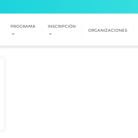
PROGRAMA
INSCRIPCIÓN
ORGANIZACIONES