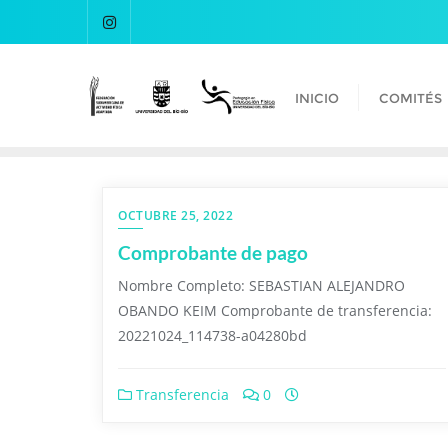
INICIO
COMITÉS
OCTUBRE 25, 2022
Comprobante de pago
Nombre Completo: SEBASTIAN ALEJANDRO
OBANDO KEIM Comprobante de transferencia:
20221024_114738-a04280bd
Transferencia
0