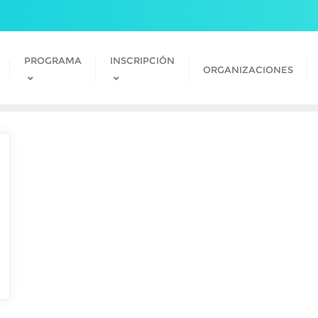
PROGRAMA
INSCRIPCIÓN
ORGANIZACIONES