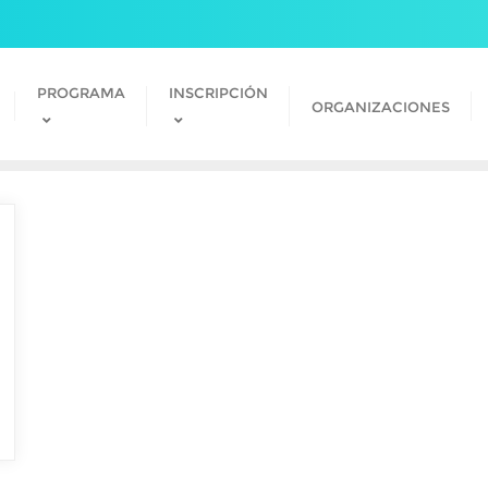
PROGRAMA
INSCRIPCIÓN
ORGANIZACIONES