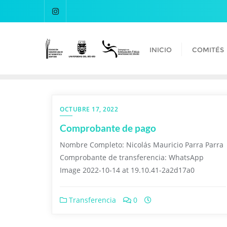
INICIO
COMITÉS
OCTUBRE 17, 2022
Comprobante de pago
Nombre Completo: Nicolás Mauricio Parra Parra
Comprobante de transferencia: WhatsApp
Image 2022-10-14 at 19.10.41-2a2d17a0
Transferencia
0