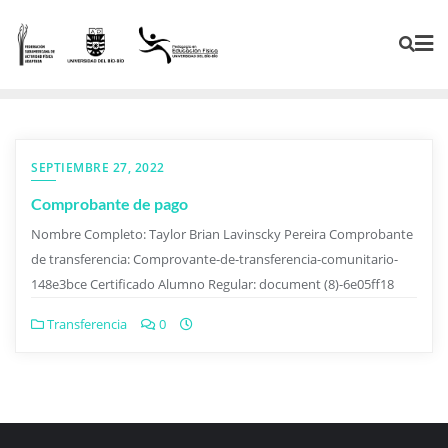
SEPTIEMBRE 27, 2022
Comprobante de pago
Nombre Completo: Taylor Brian Lavinscky Pereira Comprobante
de transferencia: Comprovante-de-transferencia-comunitario-
148e3bce Certificado Alumno Regular: document (8)-6e05ff18
Transferencia
0