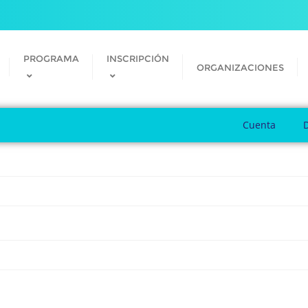
PROGRAMA
INSCRIPCIÓN
ORGANIZACIONES
Cuenta