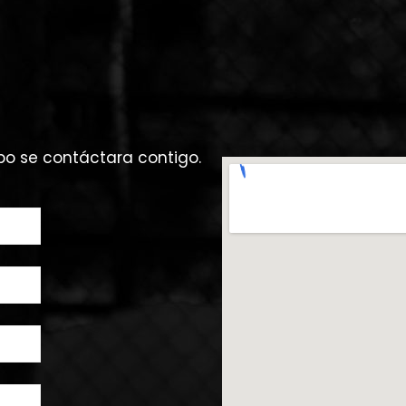
po se contáctara contigo.