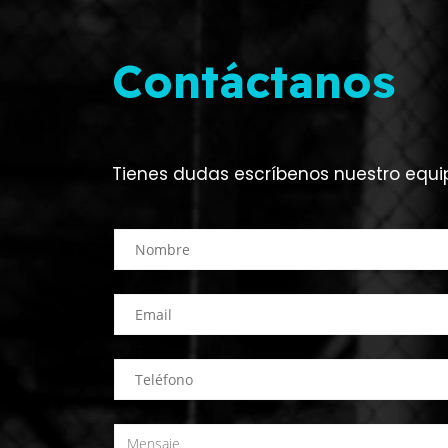
Contáctanos
Tienes dudas escríbenos nuestro equi