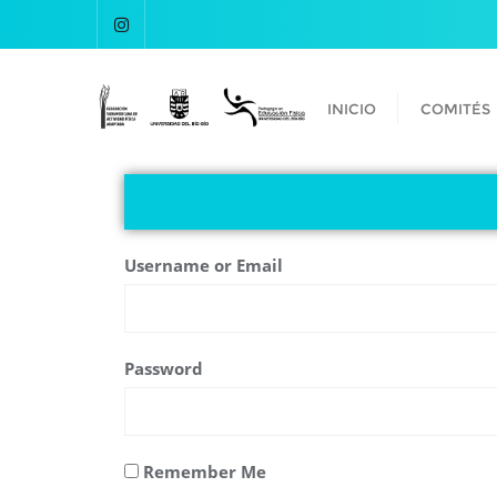
INICIO
COMITÉS
Username or Email
Password
Remember Me