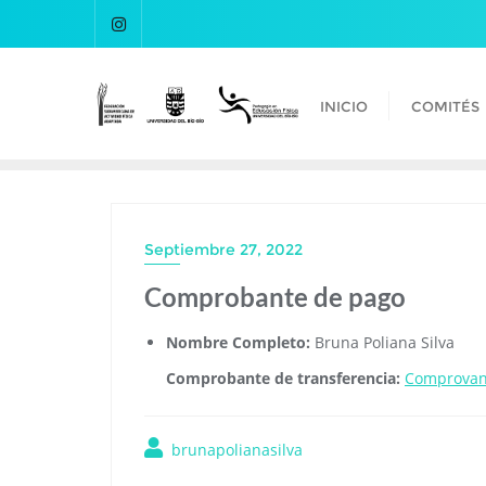
INICIO
COMITÉS
Septiembre 27, 2022
Comprobante de pago
Nombre Completo:
Bruna Poliana Silva
Comprobante de transferencia:
Comprovant
brunapolianasilva