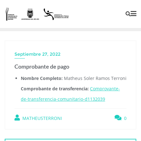
Septiembre 27, 2022
Comprobante de pago
Nombre Completo:
Matheus Soler Ramos Terroni
Comprobante de transferencia:
Comprovante-
de-transferencia-comunitario-d1132039
MATHEUSTERRONI
0