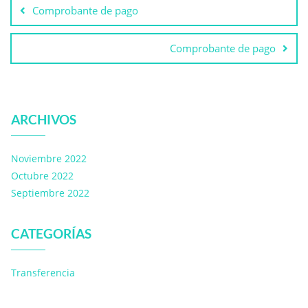
Comprobante de pago
Comprobante de pago
ARCHIVOS
Noviembre 2022
Octubre 2022
Septiembre 2022
CATEGORÍAS
Transferencia