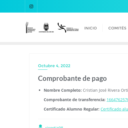
INICIO
COMITÉS
Octubre 4, 2022
Comprobante de pago
Nombre Completo:
Cristian José Rivera Ort
Comprobante de transferencia:
166476257
Certificado Alumno Regular:
Certificado a
cjrortiz98