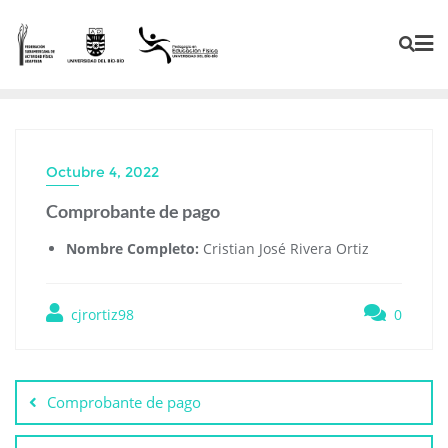
Octubre 4, 2022
Comprobante de pago
Nombre Completo:
Cristian José Rivera Ortiz
cjrortiz98
0
Comprobante de pago