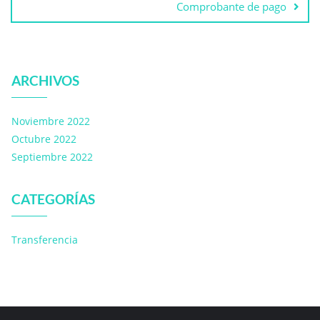
Comprobante de pago
ARCHIVOS
Noviembre 2022
Octubre 2022
Septiembre 2022
CATEGORÍAS
Transferencia