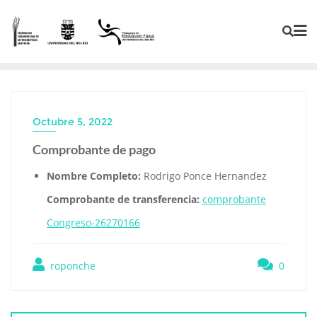
Octubre 5, 2022
Comprobante de pago
Nombre Completo:
Rodrigo Ponce Hernandez
Comprobante de transferencia:
comprobante
Congreso-26270166
roponche
0