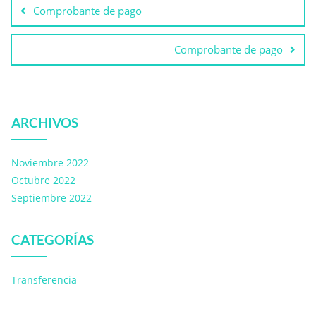
Comprobante de pago
Comprobante de pago
ARCHIVOS
Noviembre 2022
Octubre 2022
Septiembre 2022
CATEGORÍAS
Transferencia