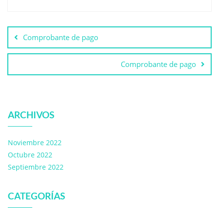
Comprobante de pago
Comprobante de pago
ARCHIVOS
Noviembre 2022
Octubre 2022
Septiembre 2022
CATEGORÍAS